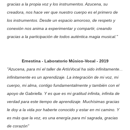
gracias a la propia voz y los instrumentos. Azucena, su
creadora, nos hace ver que nuestro cuerpo es el primero de
los instrumentos. Desde un espacio amoroso, de respeto y
conexión nos anima a experimentar y compartir, creando
gracias a la participación de todos auténtica magia musical."
Ernestina - Laboratorio Músico-Vocal - 2019
"Azucena, para mí el taller de ArtisVocal ha sido infinitamente...
infinitamente es un aprendizaje. La integración de mi voz, mi
cuerpo, mi alma, contigo fundamentalmente y también con el
apoyo de Gabriella. Y es que es mi gratitud infinita, infinita de
verdad para este tiempo de aprendizaje. Muchísimas gracias
le doy a la vida por haberte conocido y estar en mi camino. Y
es más que la voz, es una energía para mí sagrada, gracias
de corazón"