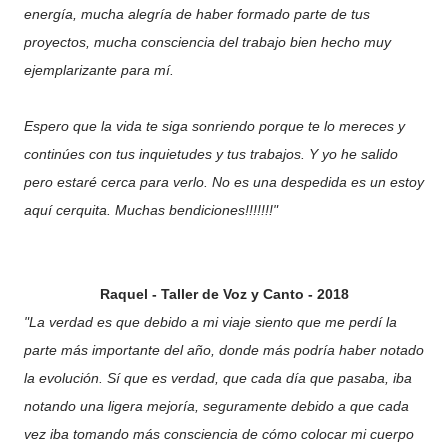
energía, mucha alegría de haber formado parte de tus
proyectos, mucha consciencia del trabajo bien hecho muy
ejemplarizante para mí.
Espero que la vida te siga sonriendo porque te lo mereces y
continúes con tus inquietudes y tus trabajos. Y yo he salido
pero estaré cerca para verlo. No es una despedida es un estoy
aquí cerquita. Muchas bendiciones!!!!!!!"
Raquel - Taller de Voz y Canto - 2018
"La verdad es que debido a mi viaje siento que me perdí la
parte más importante del año, donde más podría haber notado
la evolución. Sí que es verdad, que cada día que pasaba, iba
notando una ligera mejoría, seguramente debido a que cada
vez iba tomando más consciencia de cómo colocar mi cuerpo