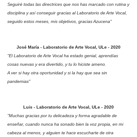
Seguiré todas las directrices que nos has marcado con rutina y
disciplina y así conseguir gracias al Laboratorio de Arte Vocal,
seguido estos meses, mis objetivos, gracias Azucena"
José María
- Laboratorio de Arte Vocal, ULe - 2020
"El Laboratorio de Arte Vocal ha estado genial, aprendías
cosas nuevas y era divertido, y tu lo hiciste ameno.
A ver si hay otra oportunidad y si la hay que sea sin
pandemias"
Luis - Laboratorio de Arte Vocal, ULe - 2020
"Muchas gracias por tu delicadeza y forma agradable de
enseñar, cuando nunca ha sonado bien la voz propia, en mi
cabeza al menos, y alguien te hace escucharte de otra