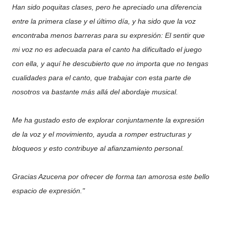
Han sido poquitas clases, pero he apreciado una diferencia
entre la primera clase y el último día, y ha sido que la voz
encontraba menos barreras para su expresión: El sentir que
mi voz no es adecuada para el canto ha dificultado el juego
con ella, y aquí he descubierto que no importa que no tengas
cualidades para el canto, que trabajar con esta parte de
nosotros va bastante más allá del abordaje musical.
Me ha gustado esto de explorar conjuntamente la expresión
de la voz y el movimiento, ayuda a romper estructuras y
bloqueos y esto contribuye al afianzamiento personal.
Gracias Azucena por ofrecer de forma tan amorosa este bello
espacio de expresión."