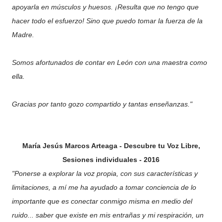
apoyarla en músculos y huesos. ¡Resulta que no tengo que
hacer todo el esfuerzo! Sino que puedo tomar la fuerza de la
Madre.
Somos afortunados de contar en León con una maestra como
ella.
Gracias por tanto gozo compartido y tantas enseñanzas."
María Jesús Marcos Arteaga - Descubre tu Voz Libre,
Sesiones individuales - 2016
"Ponerse a explorar la voz propia, con sus características y
limitaciones, a mí me ha ayudado a tomar conciencia de lo
importante que es conectar conmigo misma en medio del
ruido... saber que existe en mis entrañas y mi respiración, un