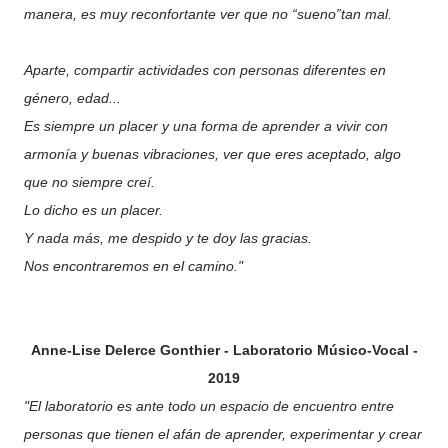
manera, es muy reconfortante ver que no “sueno”tan mal.
Aparte, compartir actividades con personas diferentes en
género, edad...
Es siempre un placer y una forma de aprender a vivir con
armonía y buenas vibraciones, ver que eres aceptado, algo
que no siempre creí.
Lo dicho es un placer.
Y nada más, me despido y te doy las gracias.
Nos encontraremos en el camino.
"
Anne-Lise Delerce Gonthier -
Laboratorio Músico-Vocal -
2019
"El laboratorio es ante todo un espacio de encuentro entre
personas que tienen el afán de aprender, experimentar y crear