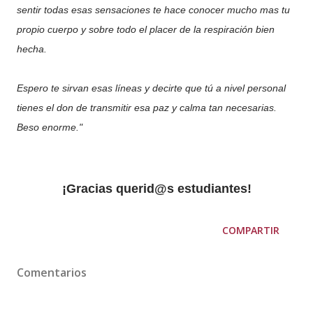
sentir todas esas sensaciones te hace conocer mucho mas tu
propio cuerpo y sobre todo el placer de la respiración bien
hecha.
Espero te sirvan esas líneas y decirte que tú a nivel personal
tienes el don de transmitir esa paz y calma tan necesarias.
Beso enorme."
¡Gracias querid@s estudiantes!
COMPARTIR
Comentarios