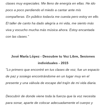
clases muy especiales. Me lleno de energía en ellas. He ido
poco a poco perdiendo el miedo a cantar ante mis
compañeras. En público todavía me cuesta pero estoy en ello.
El taller de canto ha dado alegría a mi vida, me siento más
viva y escucho mucha más música ahora. Estoy encantada
con las clases."
José María López -
Descubre tu Voz Libre, Sesiones
individuales - 2015
"Lo primero que encontré en tus clases de voz, fue un espacio
de paz y sosiego encontrándome en un lugar muy en el
presente y una válvula de escape del trajín de mi vida diaria.
Descubrir de donde viene toda la fuerza que la voz necesita
para sonar, aparte de colocar adecuadamente el cuerpo y