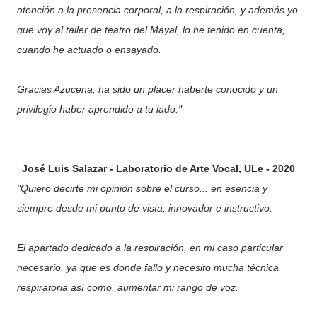
atención a la presencia corporal, a la respiración, y además yo
que voy al taller de teatro del Mayal, lo he tenido en cuenta,
cuando he actuado o ensayado.
Gracias Azucena, ha sido un placer haberte conocido y un
privilegio haber aprendido a tu lado."
José Luis Salazar - Laboratorio de Arte Vocal, ULe - 2020
"Quiero decirte mi opinión sobre el curso... en esencia y
siempre desde mi punto de vista, innovador e instructivo.
El apartado dedicado a la respiración, en mi caso particular
necesario, ya que es donde fallo y necesito mucha técnica
respiratoria así como, aumentar mi rango de voz.