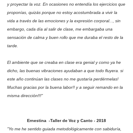
y proyectar la voz. En ocasiones no entendía los ejercicios que
proponías, quizás porque no estoy acostumbrada a vivir la
vida a través de las emociones y la expresión corporal..., sin
embargo, cada día al salir de clase, me embargaba una
sensación de calma y buen rollo que me duraba el resto de la
tarde.
El ambiente que se creaba en clase era genial y como ya he
dicho, las buenas vibraciones ayudaban a que todo fluyera. si
este año continúan las clases no me gustaría perdérmelas!
Muchas gracias por la buena labor!! y a seguir remando en la
misma dirección!!!"
Ernestina -Taller de Voz y Canto - 2018
"Yo me he sentido guiada metodológicamente con sabiduría,