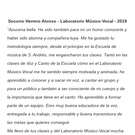
Socorro Herrero Alonso - Laboratorio Músico-Vocal - 2019
"Azucena bella. Ha sido también para mí un honor conocerte y
haber sido alumna y compañera tuya. Me ha gustado tu
metodología siempre, desde el principio en la Escuela de
música de S. Andrés, me engancharon tus clases. Tanto en las
clases de Voz y Canto de la Escuela cómo en el Laboratorio
Músico-Vocal me he sentido siempre motivada y animada, he
aprendido a conocer y a sacar mi voz, a cantar en grupo y
para un público y también a ser consciente de mi cuerpo y de
la importancia que tiene en el canto. He aprendido a formar
parte de un equipo. Eres muy buena educadora de la voz,
entregada a tu trabajo, responsable y buena transmisora de
las metas que quieres conseguir.
Me llevo de tus clases y del Laboratorio Músico-Vocal mucha