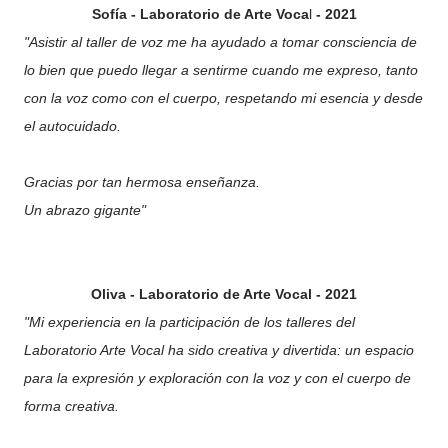
Sofía - Laboratorio de Arte Voca
l
- 2021
"Asistir al taller de voz me ha ayudado a tomar consciencia de
lo bien que puedo llegar a sentirme cuando me expreso, tanto
con la voz como con el cuerpo, respetando mi esencia y desde
el autocuidado.
Gracias por tan hermosa enseñanza.
Un abrazo gigante"
Oliva - Laboratorio de Arte Vocal - 2021
"Mi experiencia en la participación de los talleres del
Laboratorio Arte Vocal ha sido creativa y divertida: un espacio
para la expresión y exploración con la voz y con el cuerpo de
forma creativa.