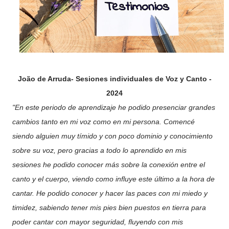
João de Arruda- Sesiones individuales de Voz y Canto -
2024
"En este periodo de aprendizaje he podido presenciar grandes
cambios tanto en mi voz como en mi persona. Comencé
siendo alguien muy tímido y con poco dominio y conocimiento
sobre su voz, pero gracias a todo lo aprendido en mis
sesiones he podido conocer más sobre la conexión entre el
canto y el cuerpo, viendo como influye este último a la hora de
cantar. He podido conocer y hacer las paces con mi miedo y
timidez, sabiendo tener mis pies bien puestos en tierra para
poder cantar con mayor seguridad, fluyendo con mis