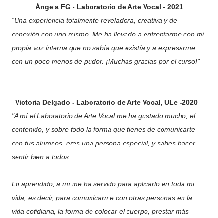
Ángela FG - Laboratorio de Arte Vocal
- 2021
“Una experiencia totalmente reveladora, creativa y de
conexión con uno mismo. Me ha llevado a enfrentarme con mi
propia voz interna que no sabía que existía y a expresarme
con un poco menos de pudor. ¡Muchas gracias por el curso!"
2020- Victoria Delgado - Laboratorio de Arte Vocal, ULe
"A mí el Laboratorio de Arte Vocal me ha gustado mucho, el
contenido, y sobre todo la forma que tienes de comunicarte
con tus alumnos, eres una persona especial, y sabes hacer
sentir bien a todos.
Lo aprendido, a mí me ha servido para aplicarlo en toda mi
vida, es decir, para comunicarme con otras personas en la
vida cotidiana, la forma de colocar el cuerpo, prestar más