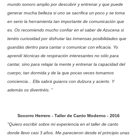
mundo sonoro amplio por descubrir y entrenar y que puede
generar mucha belleza si uno se sacrifica un poco y se toma
en serio la herramienta tan importante de comunicación que
es. Os recomiendo mucho confiar en el saber de Azucena si
tenéis curiosidad por disfrutar las inmensas posibilidades que
guardáis dentro para cantar o comunicar con eficacia. Yo
aprendí técnicas de respiración interesantes no sólo para
cantar, sino para relajar la mente y entrenar la capacidad del
cuerpo, tan dormida y de la que pocas veces tomamos
conciencia... Ella sabrá guiaros con dulzura y acierto. Y
además os divertiréis. "
Socorro Herrero - Taller de Canto Moderno - 2016
"Quiero escribir sobre mi experiencia en el taller de canto
donde llevo casi 3 años. Me parecieron desde el principio unas