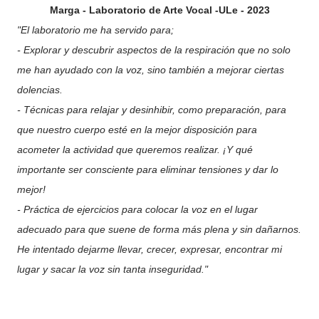
Marga - Laboratorio de Arte Vocal -ULe - 2023
"El laboratorio me ha servido para;
- Explorar y descubrir aspectos de la respiración que no solo
me han ayudado con la voz, sino también a mejorar ciertas
dolencias.
- Técnicas para relajar y desinhibir, como preparación, para
que nuestro cuerpo esté en la mejor disposición para
acometer la actividad que queremos realizar. ¡Y qué
importante ser consciente para eliminar tensiones y dar lo
mejor!
- Práctica de ejercicios para colocar la voz en el lugar
adecuado para que suene de forma más plena y sin dañarnos.
He intentado dejarme llevar, crecer, expresar, encontrar mi
lugar y sacar la voz sin tanta inseguridad."