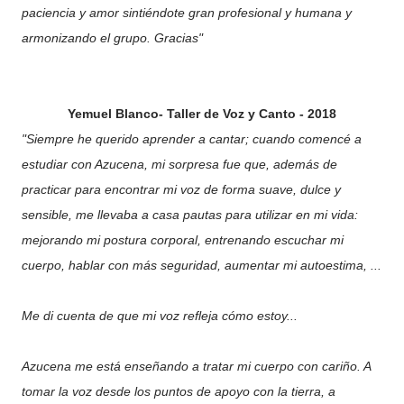
paciencia y amor sintiéndote gran profesional y humana y
armonizando el grupo.
Gracias"
Yemuel Blanco- Taller de Voz y Canto - 2018
"Siempre he querido aprender a cantar; cuando comencé a
estudiar con Azucena, mi sorpresa fue que, además de
practicar para encontrar mi voz de forma suave, dulce y
sensible, me llevaba a casa pautas para utilizar en mi vida:
mejorando mi postura corporal, entrenando escuchar mi
cuerpo, hablar con más seguridad, aumentar mi autoestima, ...
Me di cuenta de que mi voz refleja cómo estoy...
Azucena me está enseñando a tratar mi cuerpo con cariño. A
tomar la voz desde los puntos de apoyo con la tierra, a