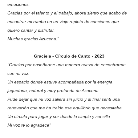
emociones.
Gracias por el talento y el trabajo, ahora siento que acabo de
encontrar mi rumbo en un viaje repleto de canciones que
quiero cantar y disfrutar.
Muchas gracias Azucena."
Graciela - Círculo de Canto - 2023
"Gracias por enseñarme una manera nueva de encontrarme
con mi voz.
Un espacio donde estuve acompañada por la energía
juguetona, natural y muy profunda de Azucena.
Pude dejar que mi voz saliera sin juicio y al final sentí una
renovación que me ha traido ese equilibrio que necesitaba.
Un círculo para jugar y ser desde lo simple y sencillo.
Mi voz te lo agradece"